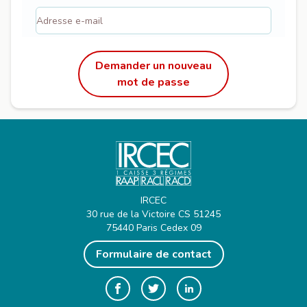
Demander un nouveau
mot de passe
IRCEC
30 rue de la Victoire CS 51245
75440 Paris Cedex 09
Formulaire de contact